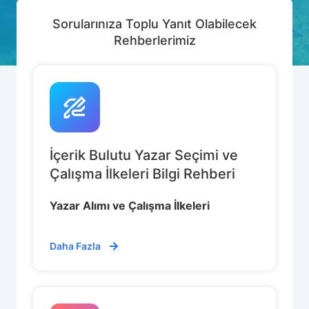
Sorularınıza Toplu Yanıt Olabilecek
Rehberlerimiz
İçerik Bulutu Yazar Seçimi ve
Çalışma İlkeleri Bilgi Rehberi
Yazar Alımı ve Çalışma İlkeleri
Daha Fazla