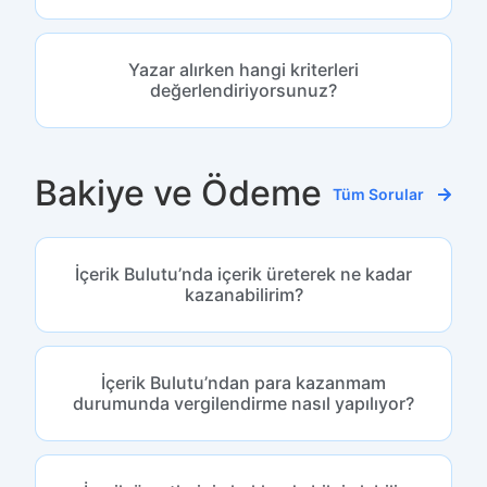
Yazar alırken hangi kriterleri
değerlendiriyorsunuz?
Bakiye ve Ödeme
Tüm Sorular
İçerik Bulutu’nda içerik üreterek ne kadar
kazanabilirim?
İçerik Bulutu’ndan para kazanmam
durumunda vergilendirme nasıl yapılıyor?