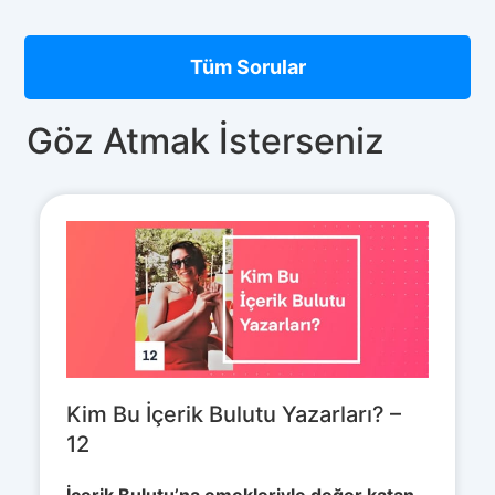
Tüm Sorular
Göz Atmak İsterseniz
Kim Bu İçerik Bulutu Yazarları? –
12