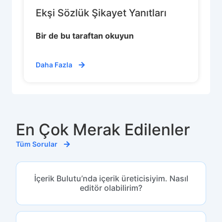
Ekşi Sözlük Şikayet Yanıtları
Bir de bu taraftan okuyun
Daha Fazla
En Çok Merak Edilenler
Tüm Sorular
İçerik Bulutu’nda içerik üreticisiyim. Nasıl
editör olabilirim?