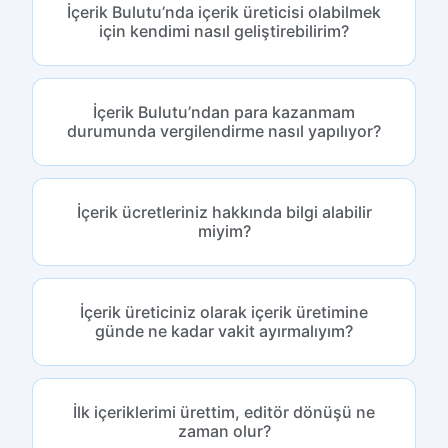
İçerik Bulutu’nda içerik üreticisi olabilmek
için kendimi nasıl geliştirebilirim?
İçerik Bulutu’ndan para kazanmam
durumunda vergilendirme nasıl yapılıyor?
İçerik ücretleriniz hakkında bilgi alabilir
miyim?
İçerik üreticiniz olarak içerik üretimine
günde ne kadar vakit ayırmalıyım?
İlk içeriklerimi ürettim, editör dönüşü ne
zaman olur?