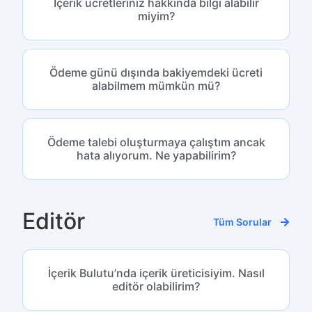
İçerik ücretleriniz hakkında bilgi alabilir
miyim?
Ödeme günü dışında bakiyemdeki ücreti
alabilmem mümkün mü?
Ödeme talebi oluşturmaya çalıştım ancak
hata alıyorum. Ne yapabilirim?
Editör
Tüm Sorular
İçerik Bulutu’nda içerik üreticisiyim. Nasıl
editör olabilirim?