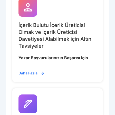
İçerik Bulutu İçerik Üreticisi
Olmak ve İçerik Üreticisi
Davetiyesi Alabilmek için Altın
Tavsiyeler
Yazar Başvurularınızın Başarısı için
Daha Fazla