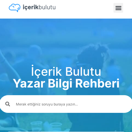
İçerik Bulutu
Yazar Bilgi Rehberi