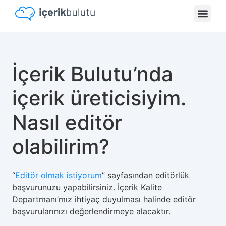
İçerik Bulutu’nda
içerik üreticisiyim.
Nasıl editör
olabilirim?
“
Editör olmak istiyorum
” sayfasından editörlük
başvurunuzu yapabilirsiniz. İçerik Kalite
Departmanı’mız ihtiyaç duyulması halinde editör
başvurularınızı değerlendirmeye alacaktır.